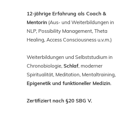
12-jährige Erfahrung als Coach &
Mentorin
(Aus- und Weiterbildungen in
NLP, Possibility Management, Theta
Healing, Access Consciousness u.v.m.)
Weiterbildungen und Selbststudium in
Chronobiologie,
Schlaf
, moderner
Spiritualität, Meditation, Mentaltraining,
Epigenetik und funktioneller Medizin
.
Zertifiziert nach §20 SBG V.