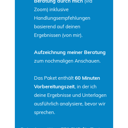
Beratung durch mich
(via
Zoom) inklusive
Handlungsempfehlungen
basierend auf deinen
Ergebnissen (von mir).
Aufzeichnung meiner Beratung
zum nochmaligen Anschauen.
Das Paket enthält
60 Minuten
Vorbereitungszeit
, in der ich
deine Ergebnisse und Unterlagen
ausführlich analysiere, bevor wir
sprechen.