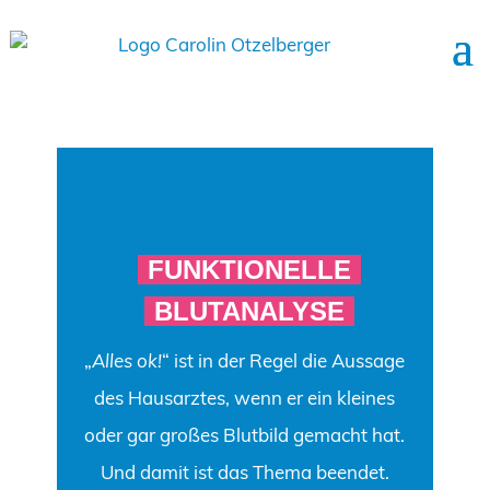
FUNKTIONELLE
BLUTANALYSE
„
Alles ok!
“ ist in der Regel die Aussage
des Hausarztes, wenn er ein kleines
oder gar großes Blutbild gemacht hat.
Und damit ist das Thema beendet.