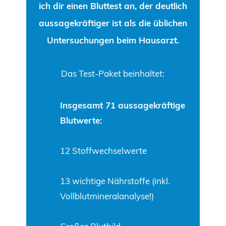
ich dir einen Bluttest an, der deutlich
aussagekräftiger ist als die üblichen
Untersuchungen beim Hausarzt.
Das Test-Paket beinhaltet:
Insgesamt 71 aussagekräftige
Blutwerte:
12 Stoffwechselwerte
13 wichtige Nährstoffe (inkl.
Vollblutmineralanalyse!)