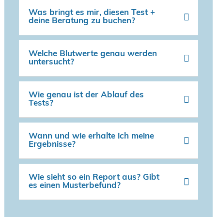
Was bringt es mir, diesen Test +
deine Beratung zu buchen?
Welche Blutwerte genau werden
untersucht?
Wie genau ist der Ablauf des
Tests?
Wann und wie erhalte ich meine
Ergebnisse?
Wie sieht so ein Report aus? Gibt
es einen Musterbefund?