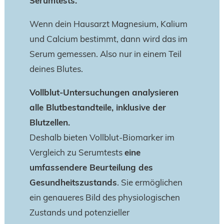
Serumtests.
Wenn dein Hausarzt Magnesium, Kalium
und Calcium bestimmt, dann wird das im
Serum gemessen. Also nur in einem Teil
deines Blutes.
Vollblut-Untersuchungen analysieren
alle Blutbestandteile, inklusive der
Blutzellen.
Deshalb bieten Vollblut-Biomarker im
Vergleich zu Serumtests
eine
umfassendere Beurteilung des
Gesundheitszustands
. Sie ermöglichen
ein genaueres Bild des physiologischen
Zustands und potenzieller