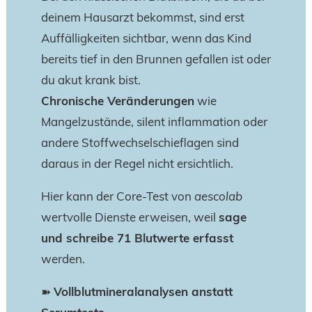
deinem Hausarzt bekommst, sind erst
Auffälligkeiten sichtbar, wenn das Kind
bereits tief in den Brunnen gefallen ist oder
du akut krank bist.
Chronische Veränderungen
wie
Mangelzustände, silent inflammation oder
andere Stoffwechselschieflagen sind
daraus in der Regel nicht ersichtlich.
Hier kann der Core-Test von
aescolab
wertvolle Dienste erweisen, weil
sage
und schreibe 71 Blutwerte erfasst
werden.
➽
Vollblutmineralanalysen anstatt