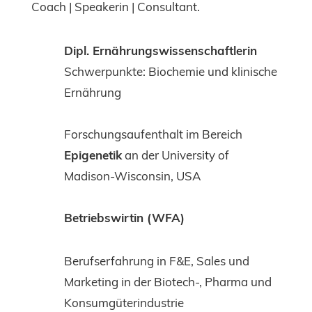
Coach | Speakerin | Consultant.
Dipl. Ernährungswissenschaftlerin
Schwerpunkte: Biochemie und klinische
Ernährung
Forschungsaufenthalt im Bereich
Epigenetik
an der University of
Madison-Wisconsin, USA
Betriebswirtin (WFA)
Berufserfahrung in F&E, Sales und
Marketing in der Biotech-, Pharma und
Konsumgüterindustrie