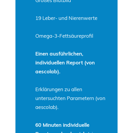
Großes Blutbild
19 Leber- und Nierenwerte
Omega-3-Fettsäureprofil
Einen ausführlichen,
individuellen Report (von
aescolab).
Erklärungen zu allen
untersuchten Parametern (von
aescolab).
60 Minuten individuelle