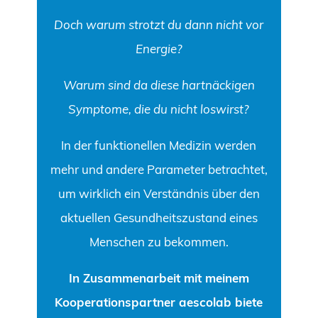
Doch warum strotzt du dann nicht vor
Energie?
Warum sind da diese hartnäckigen
Symptome, die du nicht loswirst?
In der funktionellen Medizin werden
mehr und andere Parameter betrachtet,
um wirklich ein Verständnis über den
aktuellen Gesundheitszustand eines
Menschen zu bekommen.
In Zusammenarbeit mit meinem
Kooperationspartner
aescolab
biete