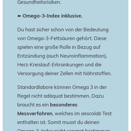
Gesundheitsrisiken.
➽
Omega-3-Index inklusive.
Du hast sicher schon von der Bedeutung
von Omega-3-Fettsäuren gehört. Diese
spielen eine große Rolle in Bezug auf
Entzündung (auch Neuroinflammation),
Herz-Kreislauf-Erkrankungen und die
Versorgung deiner Zellen mit Nährstoffen.
Standardlabore können Omega 3 in der
Regel nicht adäquat bestimmen. Dazu
braucht es ein
besonderes
Messverfahren
, welches im
aescolab
Test
enthalten ist. Somit musst du deinen