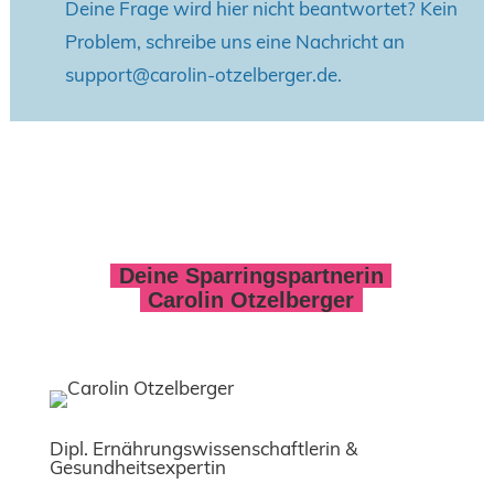
Deine Frage wird hier nicht beantwortet? Kein
Problem, schreibe uns eine Nachricht an
support@carolin-otzelberger.de.
Deine Sparringspartnerin
Carolin Otzelberger
Dipl. Ernährungs­wissenschaft­lerin &
Gesundheitsexpertin